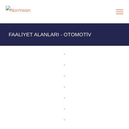
FAALİYET ALANLARI - OTOMOTİV