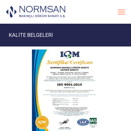
KALİTE BELGELERİ